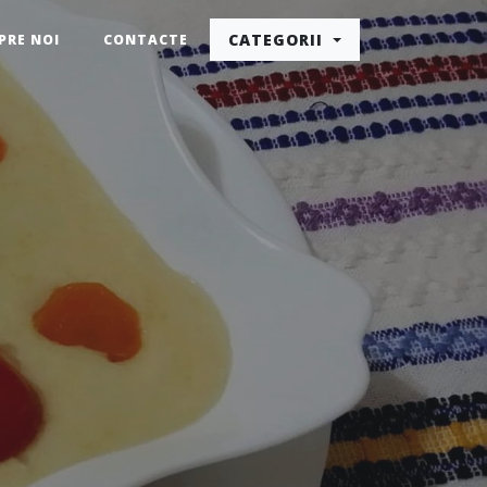
CATEGORII
PRE NOI
CONTACTE