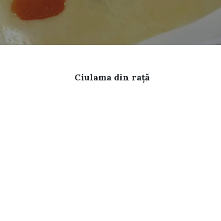
Ciulama din rață