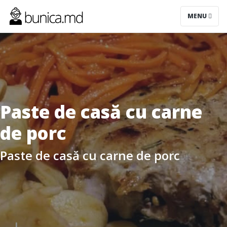
MENU
Paste de casă cu carne
de porc
Paste de casă cu carne de porc