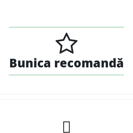
Bunica recomandă