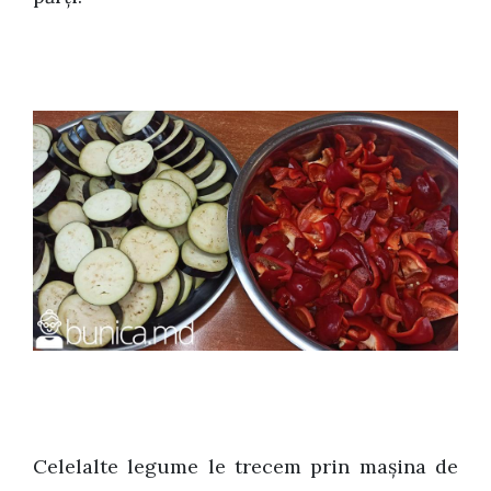
Celelalte legume le trecem prin maşina de