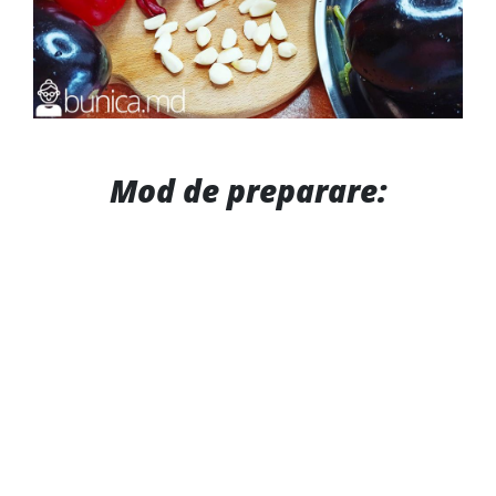
Mod de preparare: