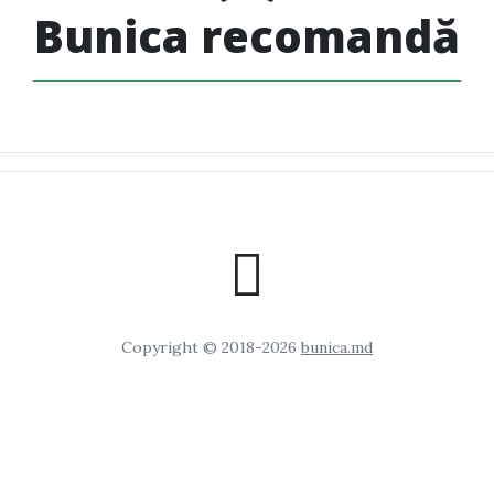
Bunica recomandă
Copyright © 2018-2026
bunica.md