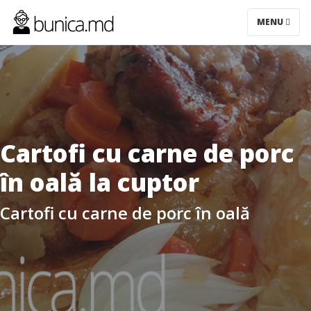
MENU
Cartofi cu carne de porc
în oală la cuptor
Cartofi cu carne de porc în oală