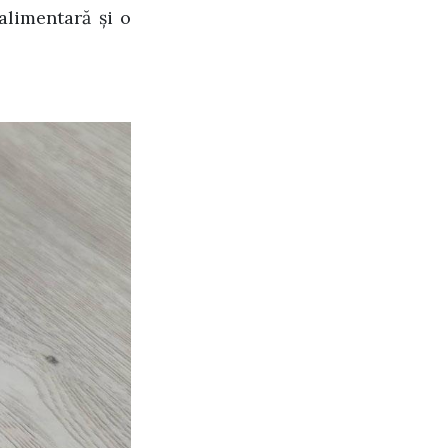
alimentară și o