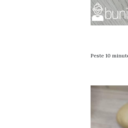
Peste 10 minut