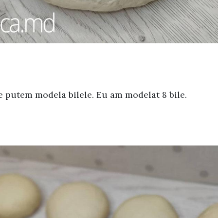
e putem modela bilele. Eu am modelat 8 bile.