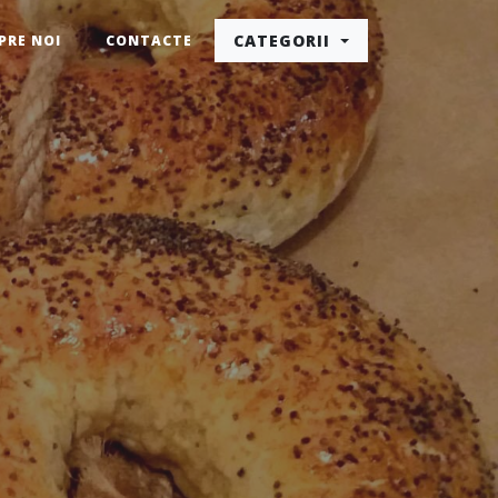
CATEGORII
PRE NOI
CONTACTE