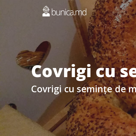
Covrigi cu 
Covrigi cu semințe de 