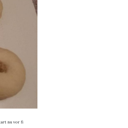
art nu vor fi