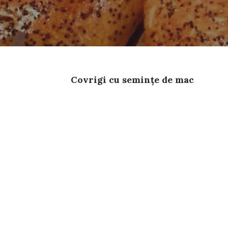
Covrigi cu semințe de mac