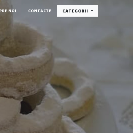
CATEGORII
PRE NOI
CONTACTE