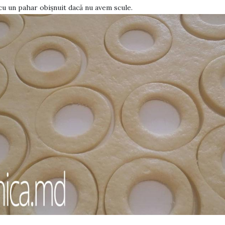
u un pahar obișnuit dacă nu avem scule.