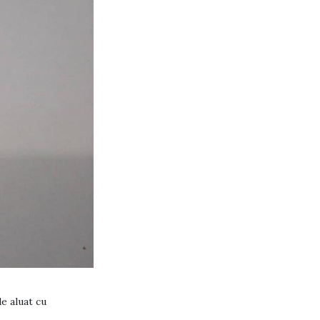
e aluat cu