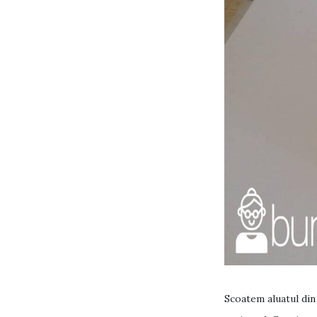
Scoatem aluatul din 