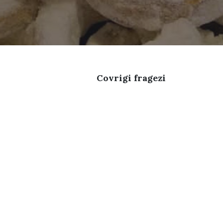
Covrigi fragezi