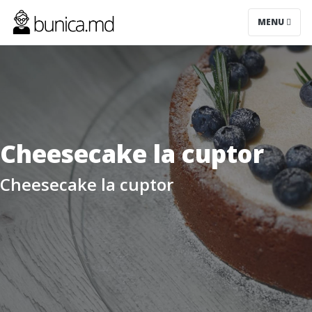
MENU
Cheesecake la cuptor
Cheesecake la cuptor