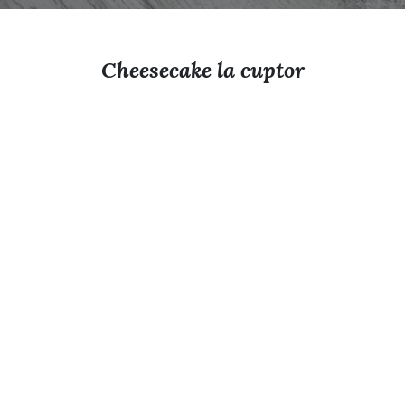
Cheesecake la cuptor