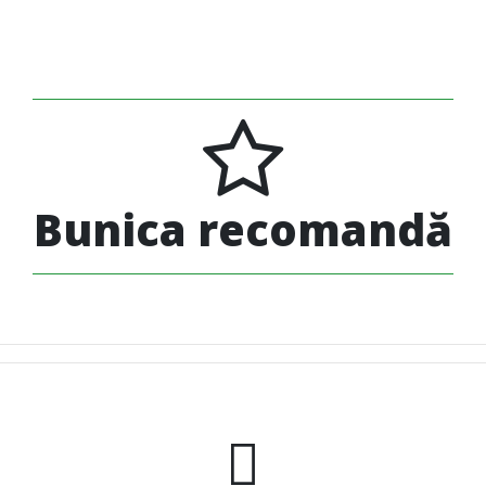
Bunica recomandă