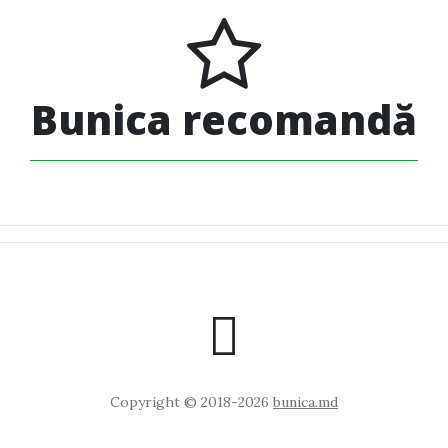
Bunica recomandă
Copyright © 2018-2026
bunica.md