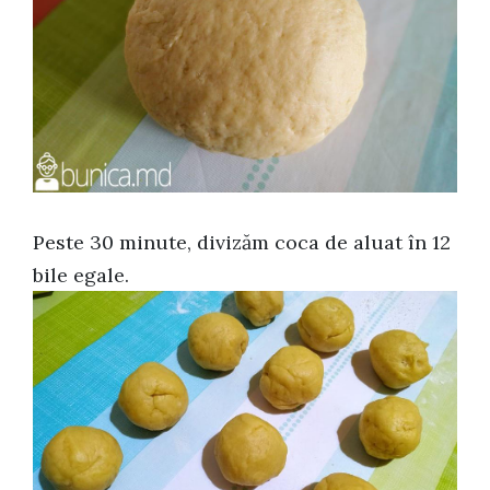
Peste 30 minute, divizăm coca de aluat în 12
bile egale.