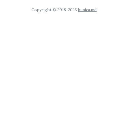
Copyright © 2018-2026
bunica.md