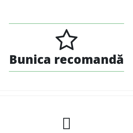
Bunica recomandă