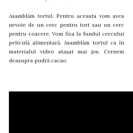
Asamblăm tortul. Pentru aceasta vom avea
nevoie de un cerc pentru tort sau un cerc
pentru coacere. Vom fixa la fundul cercului
peliculă alimentară. Asamblăm tortul ca în
materialul video atașat mai jos. Cernem
deasupra pudră cacao.